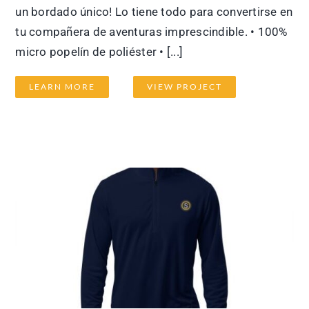
un bordado único! Lo tiene todo para convertirse en
tu compañera de aventuras imprescindible. • 100%
micro popelín de poliéster • [...]
LEARN MORE
VIEW PROJECT