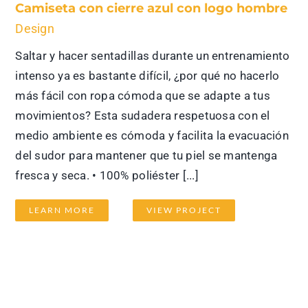
Camiseta con cierre azul con logo hombre
Design
Saltar y hacer sentadillas durante un entrenamiento
intenso ya es bastante difícil, ¿por qué no hacerlo
más fácil con ropa cómoda que se adapte a tus
movimientos? Esta sudadera respetuosa con el
medio ambiente es cómoda y facilita la evacuación
del sudor para mantener que tu piel se mantenga
fresca y seca. • 100% poliéster [...]
LEARN MORE
VIEW PROJECT