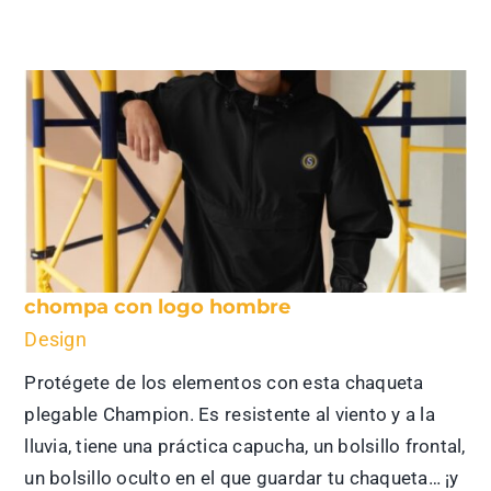
chompa con logo hombre
Design
Protégete de los elementos con esta chaqueta
plegable Champion. Es resistente al viento y a la
lluvia, tiene una práctica capucha, un bolsillo frontal,
un bolsillo oculto en el que guardar tu chaqueta… ¡y