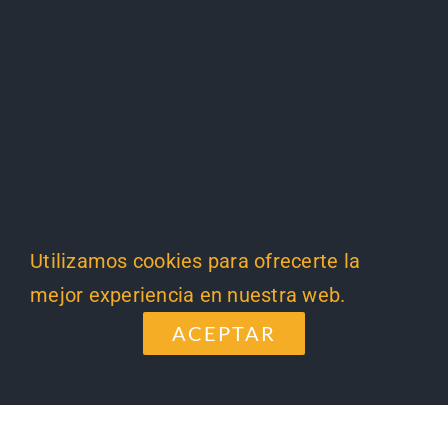
Utilizamos cookies para ofrecerte la
mejor experiencia en nuestra web.
ACEPTAR
×